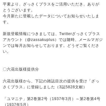
平素より、ざっさくプラスをご活用いただき、ありが
とうございます。
今月新たに登載したデータについてお知らせいたしま
す。
新規登載情報につきましては、Twitterざっさくプラス
アカウント（@zassakuplus）では随時、メールマガジ
ンでは毎月お知らせしております。どうぞご覧くださ
い。
〇六花出版様提供分
六花出版様から、下記の雑誌目次の提供を受け「ざっ
さくプラス」に登録しました（3誌5828文献）
「ユマニテ」第2巻第2号（1937年3月）～第2巻第4号
（1937年5月）