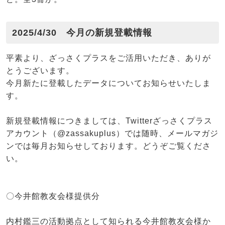
2025/4/30 今月の新規登載情報
平素より、ざっさくプラスをご活用いただき、ありが
とうございます。
今月新たに登載したデータについてお知らせいたしま
す。
新規登載情報につきましては、Twitterざっさくプラス
アカウント（@zassakuplus）では随時、メールマガジ
ンでは毎月お知らせしております。どうぞご覧くださ
い。
〇今井館教友会様提供分
内村鑑三の活動拠点として知られる今井館教友会様か