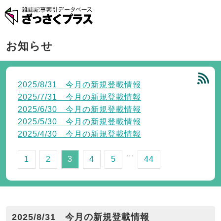
お知らせ
2025/8/31 今月の新規登載情報
2025/7/31 今月の新規登載情報
2025/6/30 今月の新規登載情報
2025/5/30 今月の新規登載情報
2025/4/30 今月の新規登載情報
...
1
2
3
4
5
44
2025/8/31 今月の新規登載情報