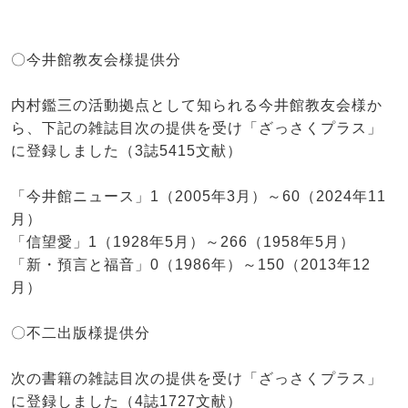
〇今井館教友会様提供分
内村鑑三の活動拠点として知られる今井館教友会様か
ら、下記の雑誌目次の提供を受け「ざっさくプラス」
に登録しました（3誌5415文献）
「今井館ニュース」1（2005年3月）～60（2024年11
月）
「信望愛」1（1928年5月）～266（1958年5月）
「新・預言と福音」0（1986年）～150（2013年12
月）
〇不二出版様提供分
次の書籍の雑誌目次の提供を受け「ざっさくプラス」
に登録しました（4誌1727文献）