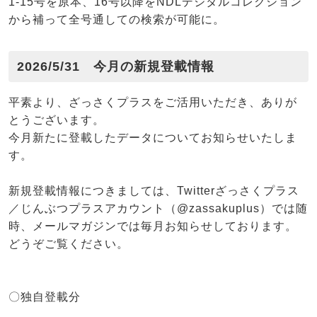
1-15号を原本、16号以降をNDLデジタルコレクション
から補って全号通しての検索が可能に。
2026/5/31 今月の新規登載情報
平素より、ざっさくプラスをご活用いただき、ありが
とうございます。
今月新たに登載したデータについてお知らせいたしま
す。
新規登載情報につきましては、Twitterざっさくプラス
／じんぶつプラスアカウント（@zassakuplus）では随
時、メールマガジンでは毎月お知らせしております。
どうぞご覧ください。
〇独自登載分