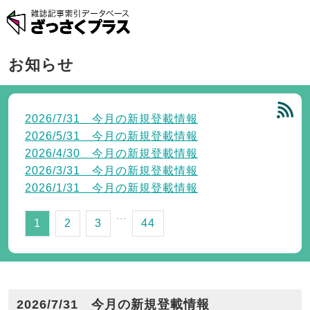
お知らせ
2026/7/31 今月の新規登載情報
2026/5/31 今月の新規登載情報
2026/4/30 今月の新規登載情報
2026/3/31 今月の新規登載情報
2026/1/31 今月の新規登載情報
...
1
2
3
44
2026/7/31 今月の新規登載情報