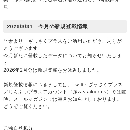
見。
2026/3/31 今月の新規登載情報
平素より、ざっさくプラスをご活用いただき、ありが
とうございます。
今月新たに登載したデータについてお知らせいたしま
す。
2026年2月分は新規登載をお休みしました。
新規登載情報につきましては、Twitterざっさくプラス
／じんぶつプラスアカウント（@zassakuplus）では随
時、メールマガジンでは毎月お知らせしております。
どうぞご覧ください。
〇独自登載分