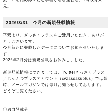
見。
2026/3/31 今月の新規登載情報
平素より、ざっさくプラスをご活用いただき、ありが
とうございます。
今月新たに登載したデータについてお知らせいたしま
す。
2026年2月分は新規登載をお休みしました。
新規登載情報につきましては、Twitterざっさくプラス
／じんぶつプラスアカウント（@zassakuplus）では随
時、メールマガジンでは毎月お知らせしております。
どうぞご覧ください。
〇独自登載分