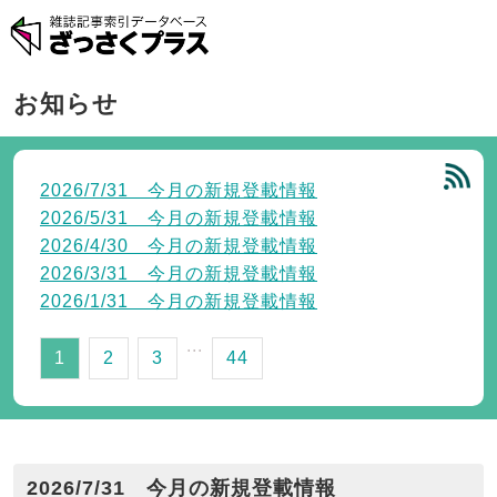
お知らせ
2026/7/31 今月の新規登載情報
2026/5/31 今月の新規登載情報
2026/4/30 今月の新規登載情報
2026/3/31 今月の新規登載情報
2026/1/31 今月の新規登載情報
...
1
2
3
44
2026/7/31 今月の新規登載情報