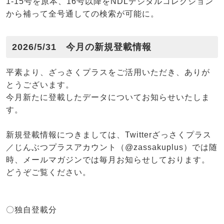
1-15号を原本、16号以降をNDLデジタルコレクション
から補って全号通しての検索が可能に。
2026/5/31 今月の新規登載情報
平素より、ざっさくプラスをご活用いただき、ありが
とうございます。
今月新たに登載したデータについてお知らせいたしま
す。
新規登載情報につきましては、Twitterざっさくプラス
／じんぶつプラスアカウント（@zassakuplus）では随
時、メールマガジンでは毎月お知らせしております。
どうぞご覧ください。
〇独自登載分